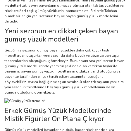
modelleri yeni tasarımları ile göz kamaştırıyor.
Yeni sezonun gümüş yüzük
modelleri
takı seven bayanların olmazsa olmazı olan tek taş yüzükleri ve
erkeklere özel taşlı gümüş yüzüklerini barındırmakta. Bizlerde Takıhan
olarak sizler için yeni sezonun bay ve bayan gümüş yüzük modellerini
derledik.
Yeni sezonun en dikkat çeken bayan
gümüş yüzük modelleri
Geçtiğimiz sezonun gümüş bayan yüzükleri daha çok küçük taşlı
modellerden oluşurken yeni sezonda daha büyük ve göze çarpan taşlı
tasarımlardan oluştuğunu görmekteyiz. Bunun yanı sıra yeni sezon bayan
gümüş yüzük modellerinde yarım tur şeklinde olan ve zirkon taşlar ile
bezenmiş bayan gümüş yüzük modellerinin oldukça trend olduğunu ve
bayanlar tarafından en çok tercih edilen tasarımlar olduğunu
söyleyebiliriz. Ayrıca bağlığın ve aşkın sembolü olan tek taşların yanı sıra
yeni sezonun trendlerinde beş taşlı gümüş yüzük modellerinin de ön
planda olduğunu görmekteyiz.
Erkek Gümüş Yüzük Modellerinde
Mistik Figürler Ön Plana Çıkıyor
Gümüş yüzük modelleri bayanların olduğu kadar erkeklerinde sıkça