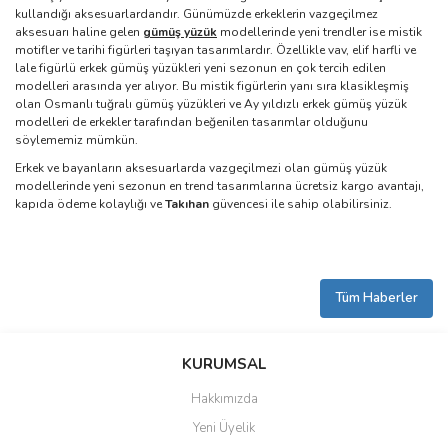
kullandığı aksesuarlardandır. Günümüzde erkeklerin vazgeçilmez
aksesuarı haline gelen
gümüş yüzük
modellerinde yeni trendler ise mistik
motifler ve tarihi figürleri taşıyan tasarımlardır. Özellikle vav, elif harfli ve
lale figürlü erkek gümüş yüzükleri yeni sezonun en çok tercih edilen
modelleri arasında yer alıyor. Bu mistik figürlerin yanı sıra klasikleşmiş
olan Osmanlı tuğralı gümüş yüzükleri ve Ay yıldızlı erkek gümüş yüzük
modelleri de erkekler tarafından beğenilen tasarımlar olduğunu
söylememiz mümkün.
Erkek ve bayanların aksesuarlarda vazgeçilmezi olan gümüş yüzük
modellerinde yeni sezonun en trend tasarımlarına ücretsiz kargo avantajı,
kapıda ödeme kolaylığı ve
Takıhan
güvencesi ile sahip olabilirsiniz.
Tüm Haberler
KURUMSAL
Hakkımızda
Yeni Üyelik