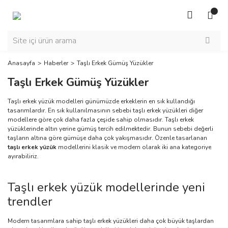
Anasayfa
Haberler
Taşlı Erkek Gümüş Yüzükler
Taşlı Erkek Gümüş Yüzükler
Taşlı erkek yüzük modelleri günümüzde erkeklerin en sık kullandığı
tasarımlardır. En sık kullanılmasının sebebi taşlı erkek yüzükleri diğer
modellere göre çok daha fazla çeşide sahip olmasıdır. Taşlı erkek
yüzüklerinde altın yerine gümüş tercih edilmektedir. Bunun sebebi değerli
taşların altına göre gümüşe daha çok yakışmasıdır. Özenle tasarlanan
taşlı erkek yüzük
modellerini klasik ve modern olarak iki ana kategoriye
ayırabiliriz.
Taşlı erkek yüzük modellerinde yeni
trendler
Modern tasarımlara sahip taşlı erkek yüzükleri daha çok büyük taşlardan