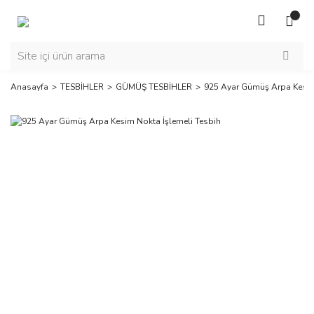
Anasayfa
TESBİHLER
GÜMÜŞ TESBİHLER
925 Ayar Gümüş Arpa Kesim