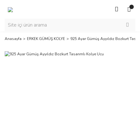
Anasayfa
ERKEK GÜMÜŞ KOLYE
925 Ayar Gümüş Ayyıldız Bozkurt Tasar