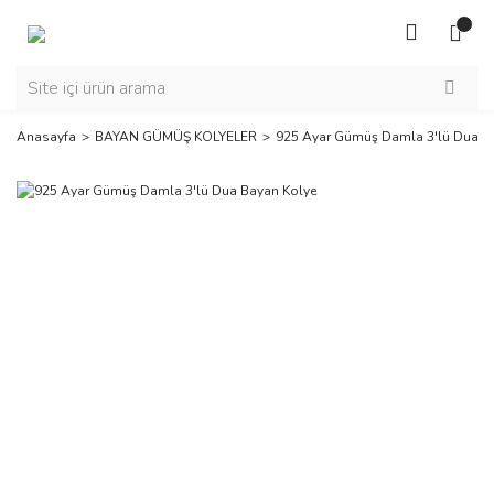
Anasayfa
BAYAN GÜMÜŞ KOLYELER
925 Ayar Gümüş Damla 3'lü Dua B