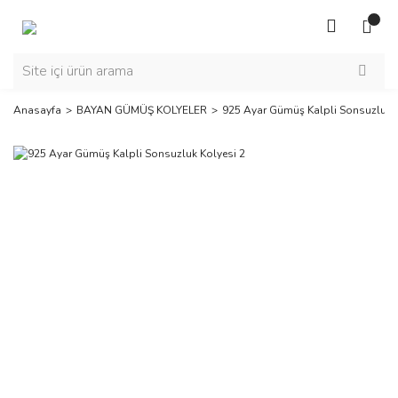
Anasayfa
BAYAN GÜMÜŞ KOLYELER
925 Ayar Gümüş Kalpli Sonsuzluk K