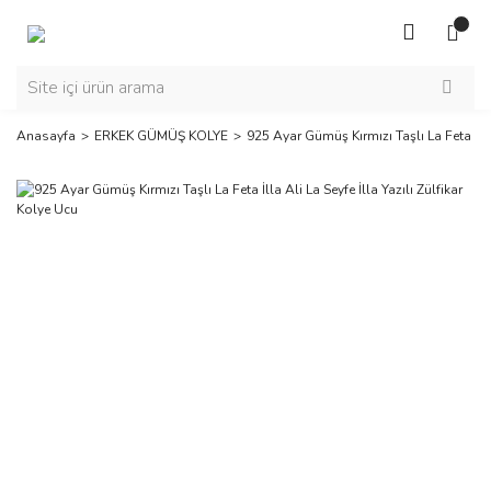
Anasayfa
ERKEK GÜMÜŞ KOLYE
925 Ayar Gümüş Kırmızı Taşlı La Feta İlla 