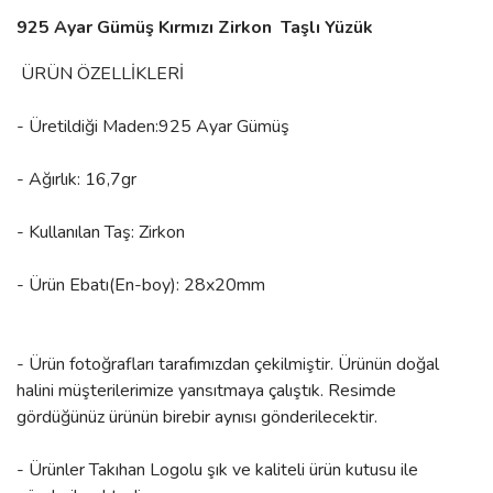
925 Ayar Gümüş Kırmızı Zirkon Taşlı Yüzük
ÜRÜN ÖZELLİKLERİ
- Üretildiği Maden:925 Ayar Gümüş
- Ağırlık: 16,7gr
- Kullanılan Taş: Zirkon
- Ürün Ebatı(En-boy): 28x20mm
- Ürün fotoğrafları tarafımızdan çekilmiştir. Ürünün doğal
halini müşterilerimize yansıtmaya çalıştık. Resimde
gördüğünüz ürünün birebir aynısı gönderilecektir.
- Ürünler Takıhan Logolu şık ve kaliteli ürün kutusu ile