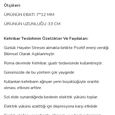
Ölçüleri:
ÜRÜNÜN EBATI :7*12 MM
ÜRÜNÜN UZUNLUĞU :33 CM
Kehribar Tesbihinin Özellikler Ve Faydaları:
Günlük Hayatın Stresini almakla birlikte Pozitif enerji verdiği
Bilimsel Olarak Açıklanmıştır.
Roma devrinde Kehribar, guatr tedavisinde kullanılmıştır.
Günümüzde de bu yöntem çok yaygındır.
Kullanılan kehribarın ağrıyan yerin büyüklüğüyle orantılı
olması, etkisini arttırır.
Sol elde oynandığında bedenin elektrik yükünü toplar.
Elektrik yükünü azalttığı için depresyona karşı etkilidir.