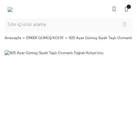
Anasayfa
ERKEK GÜMÜŞ KOLYE
925 Ayar Gümüş Siyah Taşlı Osmanlı Tu