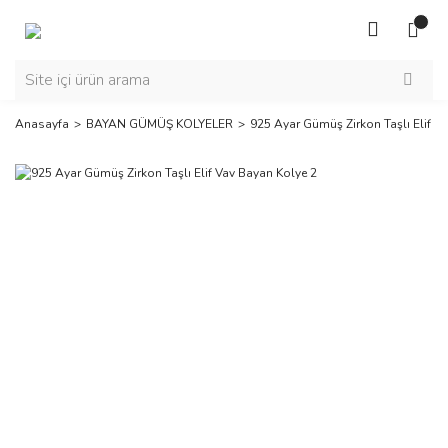
Anasayfa
BAYAN GÜMÜŞ KOLYELER
925 Ayar Gümüş Zirkon Taşlı Elif V