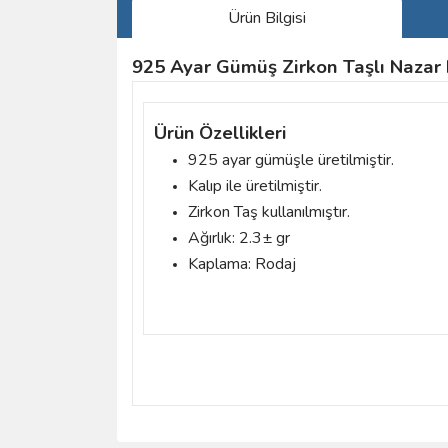
Ürün Bilgisi
925 Ayar Gümüş Zirkon Taşlı Nazar 
Ürün Özellikleri
925 ayar gümüşle üretilmiştir.
Kalıp ile üretilmiştir.
Zirkon Taş kullanılmıştır.
Ağırlık: 2.3± gr
Kaplama: Rodaj