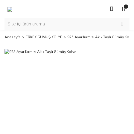
Anasayfa
ERKEK GÜMÜŞ KOLYE
925 Ayar Kırmızı Akik Taşlı Gümüş Kolye