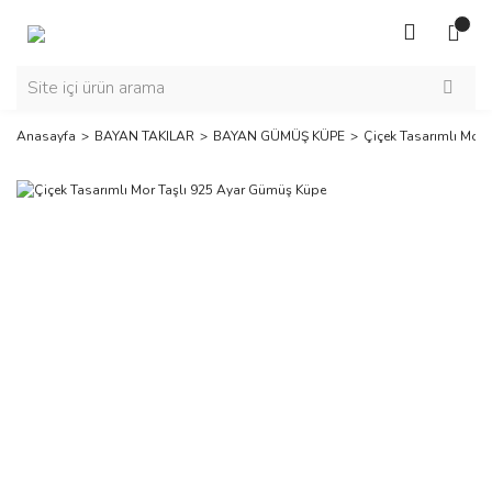
Anasayfa
BAYAN TAKILAR
BAYAN GÜMÜŞ KÜPE
Çiçek Tasarımlı Mor