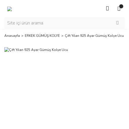
Anasayfa
ERKEK GÜMÜŞ KOLYE
Çift Yılan 925 Ayar Gümüş Kolye Ucu