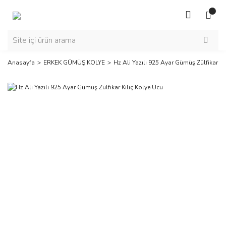
Anasayfa
ERKEK GÜMÜŞ KOLYE
Hz Ali Yazılı 925 Ayar Gümüş Zülfikar Kı