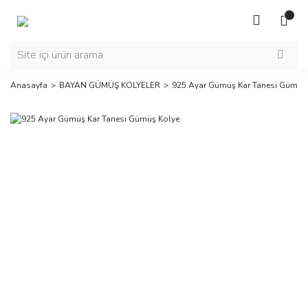
Anasayfa
BAYAN GÜMÜŞ KOLYELER
925 Ayar Gümüş Kar Tanesi Gümüş