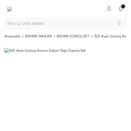
Anasayfa
BAYAN TAKILAR
BAYAN GÜMÜŞ SET
925 Ayar Gümüş Kırmız