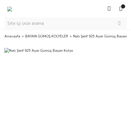
Anasayfa
BAYAN GÜMÜŞ KOLYELER
Nalı Şerif 925 Ayar Gümüş Bayan K