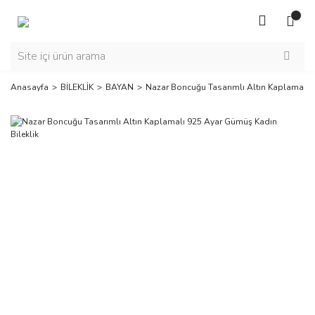
Anasayfa
BİLEKLİK
BAYAN
Nazar Boncuğu Tasarımlı Altın Kaplamalı 