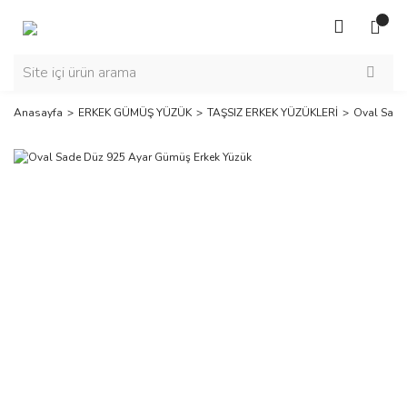
Anasayfa
ERKEK GÜMÜŞ YÜZÜK
TAŞSIZ ERKEK YÜZÜKLERİ
Oval Sade