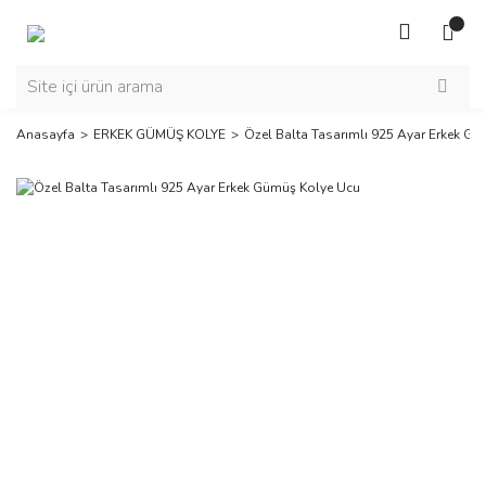
Anasayfa
ERKEK GÜMÜŞ KOLYE
Özel Balta Tasarımlı 925 Ayar Erkek G