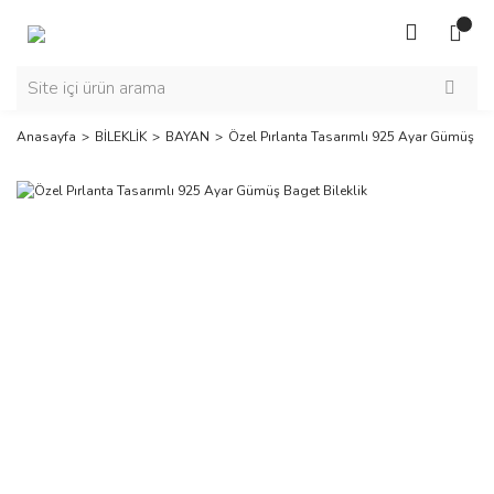
Anasayfa
BİLEKLİK
BAYAN
Özel Pırlanta Tasarımlı 925 Ayar Gümüş Bag