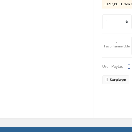
1.092,68 TL den b
Ürün Paylaş :
Karşılaştır