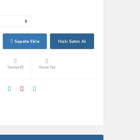
Sepete Ekle
Hızlı Satın Al
Tavsiye Et
Yorum Yaz