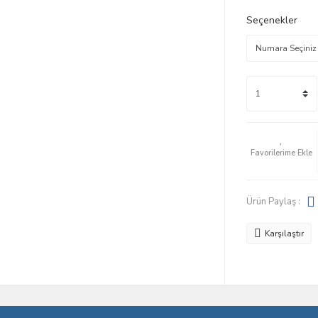
Seçenekler
Ürün Paylaş :
Karşılaştır