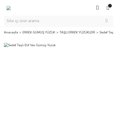
Anasayfa
ERKEK GÜMÜŞ YÜZÜK
TAŞLI ERKEK YÜZÜKLERİ
Sedef Taşlı