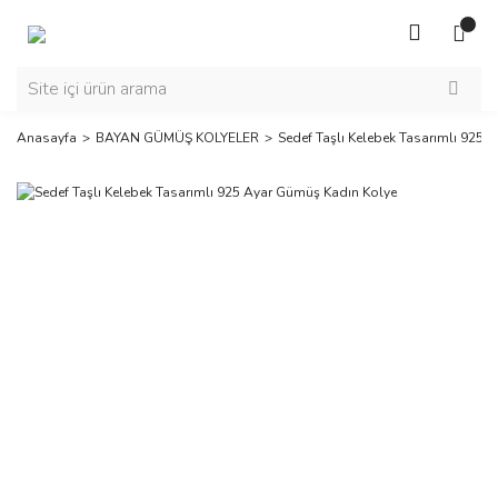
Anasayfa
BAYAN GÜMÜŞ KOLYELER
Sedef Taşlı Kelebek Tasarımlı 925 