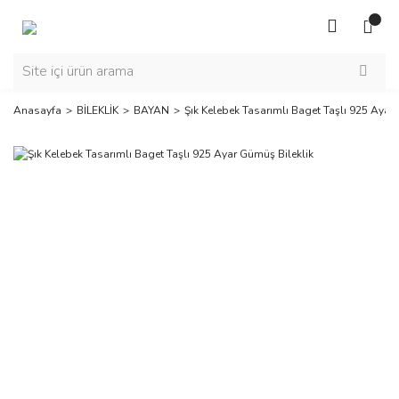
Anasayfa
BİLEKLİK
BAYAN
Şık Kelebek Tasarımlı Baget Taşlı 925 Ayar