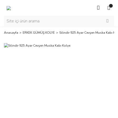
Anasayfa
ERKEK GÜMÜŞ KOLYE
Silindir 925 Ayar Cevşen Muska Kabı Ko