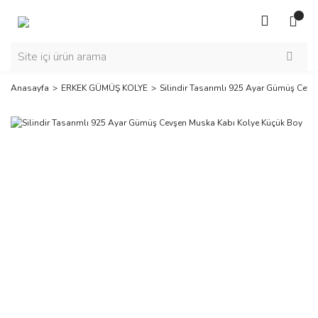
Anasayfa
ERKEK GÜMÜŞ KOLYE
Silindir Tasarımlı 925 Ayar Gümüş Cev