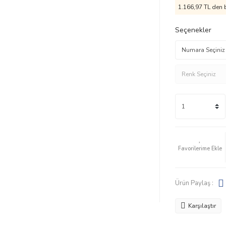
1.166,97 TL den b
Seçenekler
Ürün Paylaş :
Karşılaştır