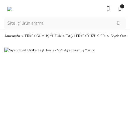
Anasayfa
ERKEK GÜMÜŞ YÜZÜK
TAŞLI ERKEK YÜZÜKLERİ
Siyah Oval 