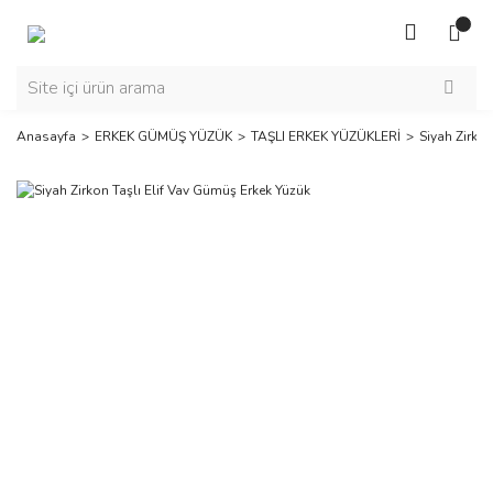
Anasayfa
ERKEK GÜMÜŞ YÜZÜK
TAŞLI ERKEK YÜZÜKLERİ
Siyah Zirkon