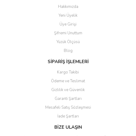
Hakkımızda
Yeni Üyelik
Üye Girişi
Şifremi Unuttum
Yüzük Ölçüsü
Blog
SİPARİŞ İŞLEMLERİ
Kargo Takibi
Ödeme ve Teslimat
Gizlilik ve Güvenlik
Garanti Şartları
Mesafeli Satış Sözleşmesi
İade Şartları
BİZE ULAŞIN