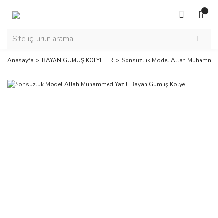
Anasayfa
BAYAN GÜMÜŞ KOLYELER
Sonsuzluk Model Allah Muhammed 