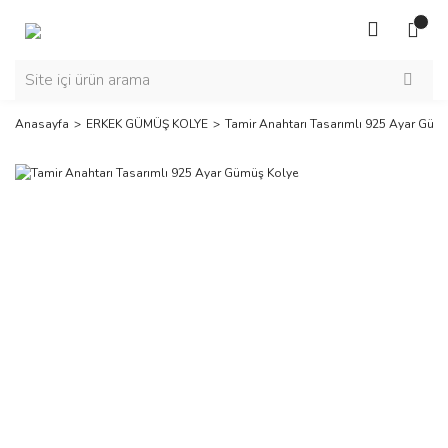
Anasayfa
ERKEK GÜMÜŞ KOLYE
Tamir Anahtarı Tasarımlı 925 Ayar Güm