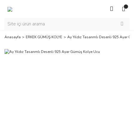
Anasayfa
ERKEK GÜMÜŞ KOLYE
Ay Yıldız Tasarımlı Desenli 925 Ayar G