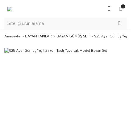
Anasayfa
BAYAN TAKILAR
BAYAN GÜMÜŞ SET
925 Ayar Gümüş Yeşil 