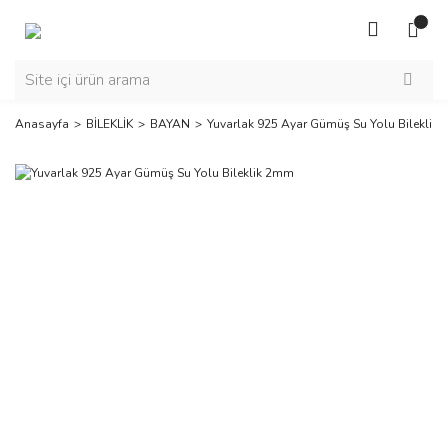
Anasayfa
BİLEKLİK
BAYAN
Yuvarlak 925 Ayar Gümüş Su Yolu Bileklik