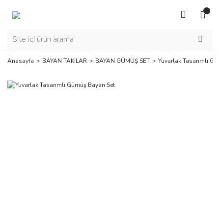
Anasayfa
BAYAN TAKILAR
BAYAN GÜMÜŞ SET
Yuvarlak Tasarımlı Gü