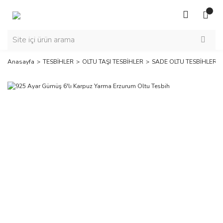
Anasayfa
TESBİHLER
OLTU TAŞI TESBİHLER
SADE OLTU TESBİHLER