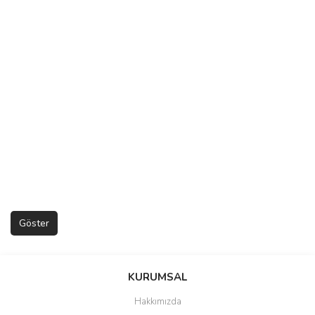
KURUMSAL
Hakkımızda