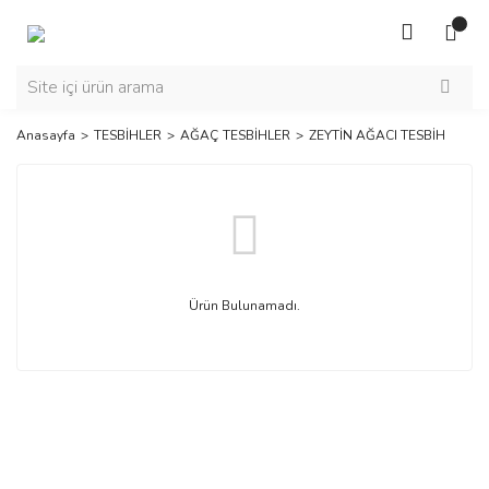
Anasayfa
TESBİHLER
AĞAÇ TESBİHLER
ZEYTİN AĞACI TESBİH
Ürün Bulunamadı.