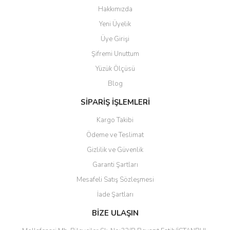
Hakkımızda
Yeni Üyelik
Üye Girişi
Şifremi Unuttum
Yüzük Ölçüsü
Blog
SİPARİŞ İŞLEMLERİ
Kargo Takibi
Ödeme ve Teslimat
Gizlilik ve Güvenlik
Garanti Şartları
Mesafeli Satış Sözleşmesi
İade Şartları
BİZE ULAŞIN