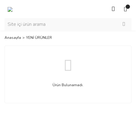
Anasayfa
YENİ ÜRÜNLER
Ürün Bulunamadı.